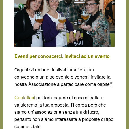
Eventi per conoscerci. Invitaci ad un evento
Organizzi un beer festival, una fiera, un
convegno o un altro evento e vorresti invitare la
nostra Associazione a partecipare come ospite?
Contattaci
per farci sapere di cosa si tratta e
valuteremo la tua proposta. Ricorda però che
siamo un’associazione senza fini di lucro,
pertanto non siamo interessate a proposte di tipo
commerciale.