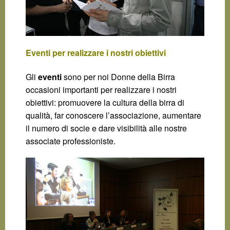
Eventi per realizzare i nostri obiettivi
Gli
eventi
sono per noi Donne della Birra
occasioni importanti per realizzare i nostri
obiettivi: promuovere la cultura della birra di
qualità, far conoscere l’associazione, aumentare
il numero di socie e dare visibilità alle nostre
associate professioniste.