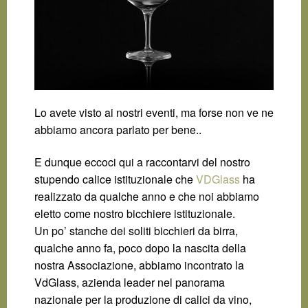
Lo avete visto ai nostri eventi, ma forse non ve ne
abbiamo ancora parlato per bene..
E dunque eccoci qui a raccontarvi del nostro
stupendo calice istituzionale che
VDGlass
ha
realizzato da qualche anno e che noi abbiamo
eletto come nostro bicchiere istituzionale.
Un po’ stanche dei soliti bicchieri da birra,
qualche anno fa, poco dopo la nascita della
nostra Associazione, abbiamo incontrato la
VdGlass, azienda leader nel panorama
nazionale per la produzione di calici da vino,