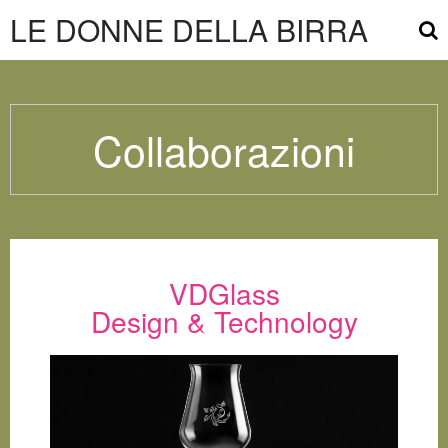
LE DONNE DELLA BIRRA
Collaborazioni
VDGlass
Design & Technology