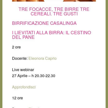
TRE FOCACCE, TRE BIRRE TRE
CEREALI. TRE GUSTI
BIRRIFICAZIONE CASALINGA
I LIEVITATI ALLA BIRRA: IL CESTINO
DEL PANE
2 ore
Docente:
Eleonora Caprio
Live webinar
27 Aprile – h 20.30-22.30
Approfondisci
12 ore