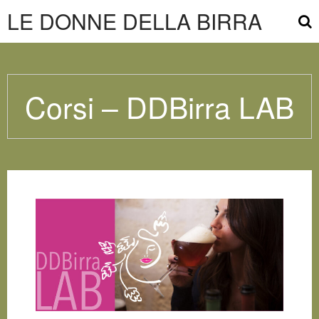
LE DONNE DELLA BIRRA
Corsi – DDBirra LAB