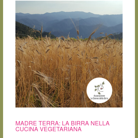
MADRE TERRA: LA BIRRA NELLA
CUCINA VEGETARIANA