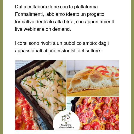
Dalla collaborazione con la piattaforma
Formalimenti, abbiamo ideato un progetto
formativo dedicato alla birra, con appuntamenti
live webinar e on demand.
I corsi sono rivolti a un pubblico ampio: dagli
appassionati ai professionisti del settore.