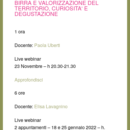
BIRRA E VALORIZZAZIONE DEL
TERRITORIO, CURIOSITA' E
DEGUSTAZIONE
1 ora
Docente:
Paola Uberti
Live webinar
23 Novembre – h 20.30-21.30
Approfondisci
6 ore
Docente:
Elisa Lavagnino
Live webinar
2 appuntamenti – 18 e 25 gennaio 2022 – h.