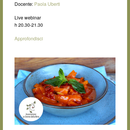
Docente:
Paola Uberti
Live webinar
h 20.30-21.30
Approfondisci