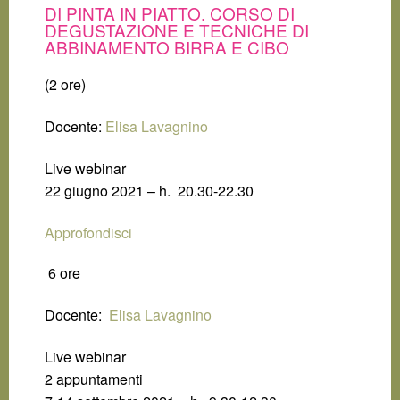
DI PINTA IN PIATTO. CORSO DI
DEGUSTAZIONE E TECNICHE DI
ABBINAMENTO BIRRA E CIBO
(2 ore)
Docente:
Elisa Lavagnino
Live webinar
22 giugno 2021 – h. 20.30-22.30
Approfondisci
6 ore
Docente:
Elisa Lavagnino
Live webinar
2 appuntamenti