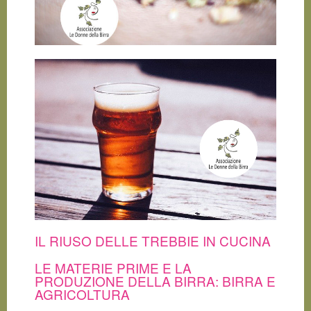
IL RIUSO DELLE TREBBIE IN CUCINA
LE MATERIE PRIME E LA
PRODUZIONE DELLA BIRRA: BIRRA E
AGRICOLTURA