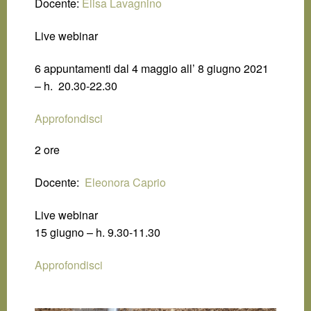
Docente:
Elisa Lavagnino
Live webinar
6 appuntamenti dal 4 maggio all’ 8 giugno 2021
– h. 20.30-22.30
Approfondisci
2 ore
Docente:
Eleonora Caprio
Live webinar
15 giugno – h. 9.30-11.30
Approfondisci