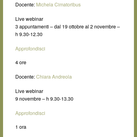
Docente:
Michela Cimatoribus
Live webinar
3 appuntamenti – dal 19 ottobre al 2 novembre –
h 9.30-12.30
Approfondisci
4 ore
Docente:
Chiara Andreola
Live webinar
9 novembre – h 9.30-13.30
Approfondisci
1 ora