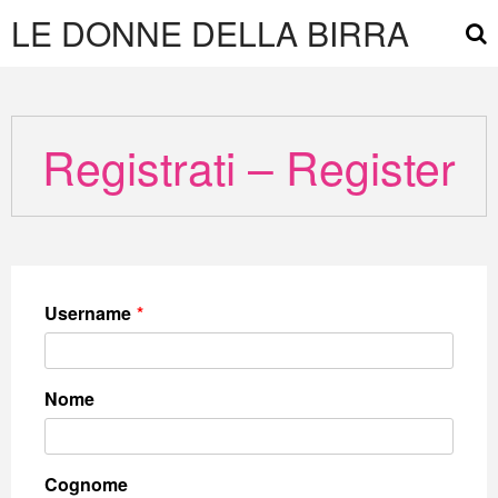
LE DONNE DELLA BIRRA
Registrati – Register
Username
*
Nome
Cognome