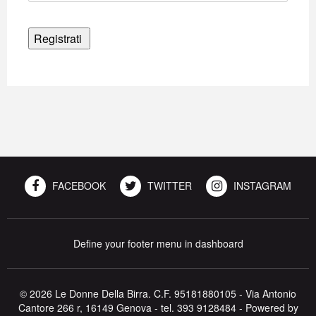
FACEBOOK
TWITTER
INSTAGRAM
Define your footer menu in dashboard
© 2026 Le Donne Della Birra. C.F. 95181880105 - Via Antonio
Cantore 266 r, 16149 Genova - tel. 393 9128484 - Powered by