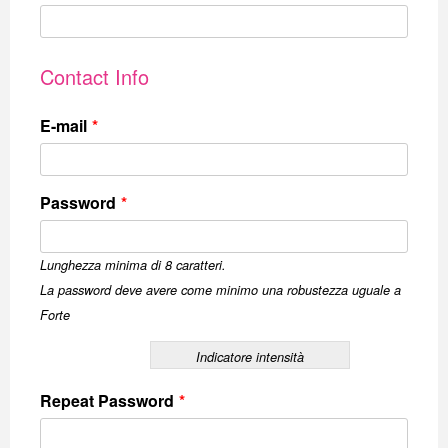
Contact Info
E-mail
*
Password
*
Lunghezza minima di 8 caratteri.
La password deve avere come minimo una robustezza uguale a
Forte
Indicatore intensità
Repeat Password
*