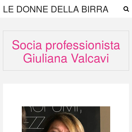
LE DONNE DELLA BIRRA
Socia professionista
Giuliana Valcavi