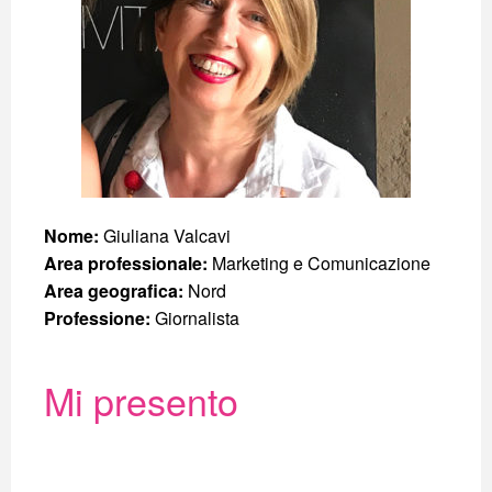
Nome:
Giuliana Valcavi
Area professionale:
Marketing e Comunicazione
Area geografica:
Nord
Professione:
Giornalista
Mi presento