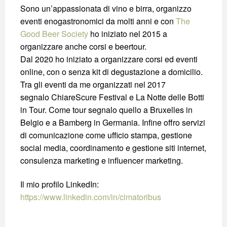
Sono un’appassionata di vino e birra, organizzo
eventi enogastronomici da molti anni e con
The
Good Beer Society
ho iniziato nel 2015 a
organizzare anche corsi e beertour.
Dal 2020 ho iniziato a organizzare corsi ed eventi
online, con o senza kit di degustazione a domicilio.
Tra gli eventi da me organizzati nel 2017
segnalo ChiareScure Festival e La Notte delle Botti
in Tour. Come tour segnalo quello a Bruxelles in
Belgio e a Bamberg in Germania. Infine offro servizi
di comunicazione come ufficio stampa, gestione
social media, coordinamento e gestione siti internet,
consulenza marketing e influencer marketing.
Il mio profilo LinkedIn:
https://www.linkedin.com/in/cimatoribus