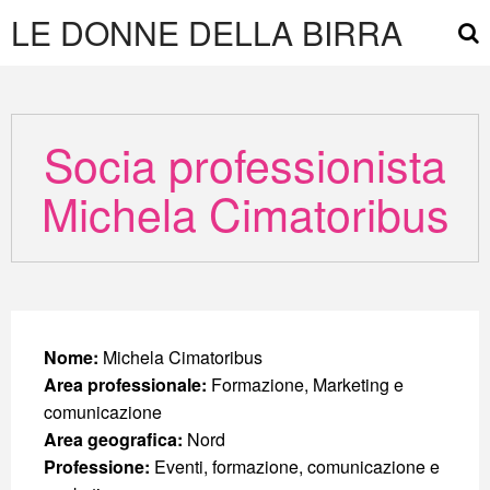
LE DONNE DELLA BIRRA
Socia professionista
Michela Cimatoribus
Nome:
Michela Cimatoribus
Area professionale:
Formazione, Marketing e
comunicazione
Area geografica:
Nord
Professione:
Eventi, formazione, comunicazione e