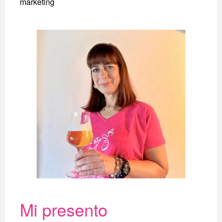
marketing
Mi presento